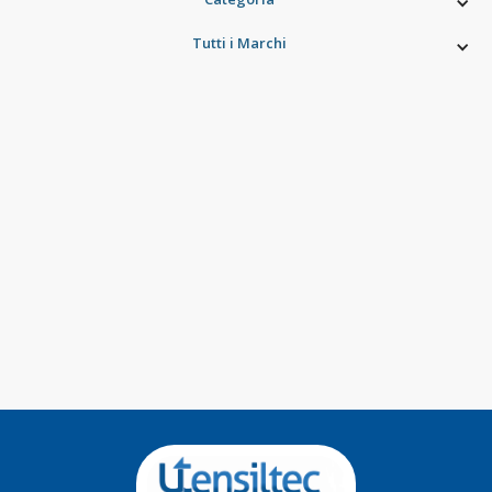
Tutti i Marchi