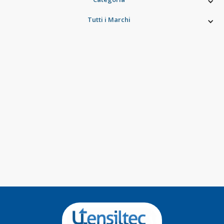
Tutti i Marchi